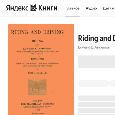
Главное
Аудио
Детям
Riding and 
Edward L. Anderson