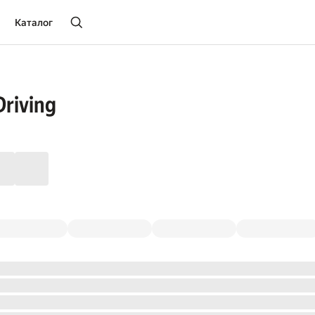
Каталог
Driving