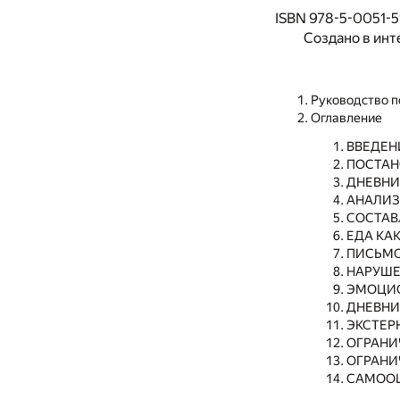
ISBN 978-5-0051-5
Создано в инт
Руководство 
Оглавление
ВВЕДЕН
ПОСТАН
ДНЕВНИ
АНАЛИЗ
СОСТАВ
ЕДА КА
ПИСЬМО
НАРУШЕ
ЭМОЦИО
ДНЕВНИ
ЭКСТЕР
ОГРАНИ
ОГРАНИ
САМОО