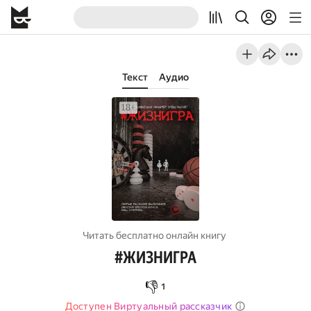
Текст
Аудио
Читать бесплатно онлайн книгу
#ЖИЗНИГРА
👎
1
Доступен Виртуальный рассказчик