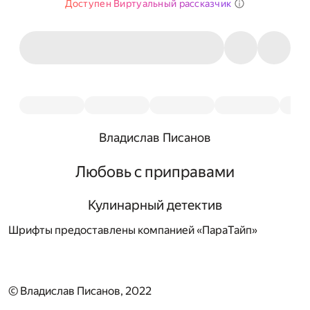
Доступен Виртуальный рассказчик
Владислав Писанов
Любовь с приправами
Кулинарный детектив
Шрифты предоставлены компанией «ПараТайп»
© Владислав Писанов, 2022