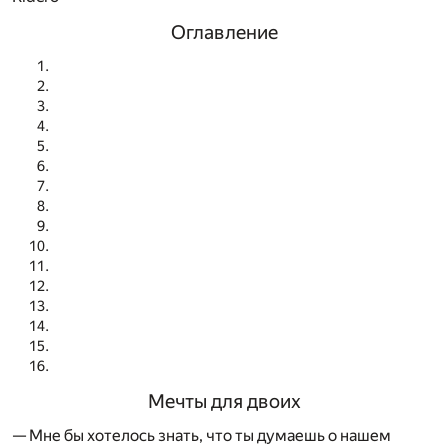
Оглавление
Мечты для двоих
— Мне бы хотелось знать, что ты думаешь о нашем