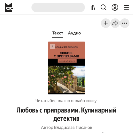
Текст
Аудио
Читать бесплатно онлайн книгу
Любовь с приправами. Кулинарный
детектив
Автор
Владислав Писанов