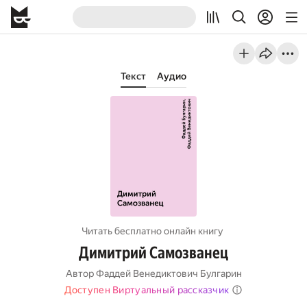
Текст
Аудио
Читать бесплатно онлайн книгу
Димитрий Самозванец
Автор
Фаддей Венедиктович Булгарин
Доступен Виртуальный рассказчик