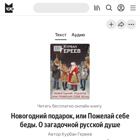
Текст
Аудио
Читать бесплатно онлайн книгу
Новогодний подарок, или Пожелай себе
беды. О загадочной русской душе
Автор
Курбан Гереев