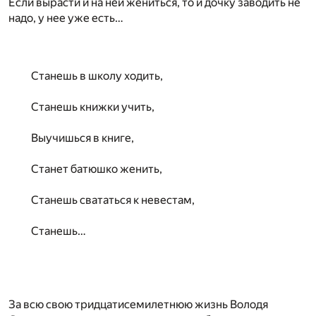
Если вырасти и на ней жениться, то и дочку заводить не
надо, у нее уже есть…
Станешь в школу ходить,
Станешь книжки учить,
Выучишься в книге,
Станет батюшко женить,
Станешь свататься к невестам,
Станешь…
За всю свою тридцатисемилетнюю жизнь Володя