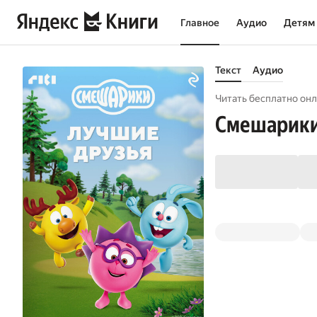
Главное
Аудио
Детям
Текст
Аудио
Читать бесплатно онл
Смешарики