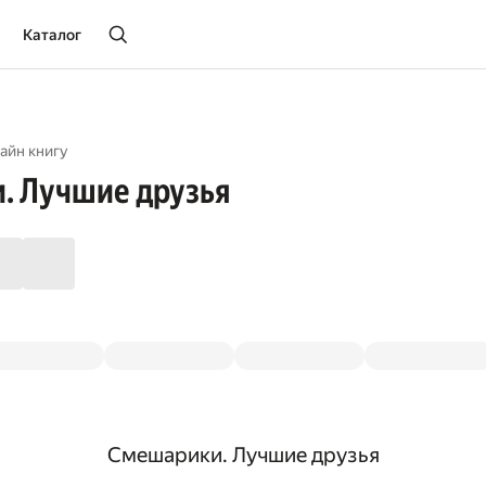
Каталог
айн книгу
. Лучшие друзья
Смешарики. Лучшие друзья