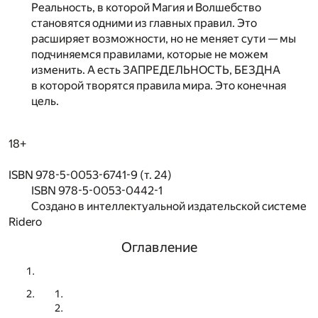
Реальность, в которой Магия и Волшебство
становятся одними из главных правил. Это
расширяет возможности, но не меняет сути — мы
подчиняемся правилами, которые не можем
изменить. А есть ЗАПРЕДЕЛЬНОСТЬ, БЕЗДНА
в которой творятся правила мира. Это конечная
цель.
18+
ISBN 978-5-0053-6741-9 (т. 24)
ISBN 978-5-0053-0442-1
Создано в интеллектуальной издательской системе
Ridero
Оглавление