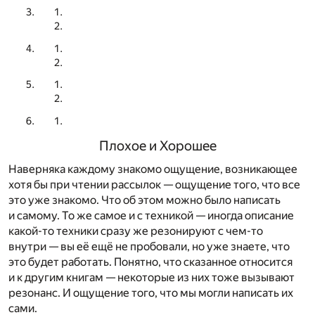
Плохое и Хорошее
Наверняка каждому знакомо ощущение, возникающее
хотя бы при чтении рассылок — ощущение того, что все
это уже знакомо. Что об этом можно было написать
и самому. То же самое и с техникой — иногда описание
какой-то техники сразу же резонируют с чем-то
внутри — вы её ещё не пробовали, но уже знаете, что
это будет работать. Понятно, что сказанное относится
и к другим книгам — некоторые из них тоже вызывают
резонанс. И ощущение того, что мы могли написать их
сами.