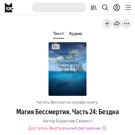
Текст
Аудио
Читать бесплатно онлайн книгу
Магия Бессмертия. Часть 24: Бездна
Автор
Бурислав Сервест
Доступен Виртуальный рассказчик