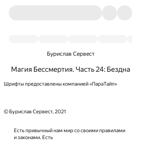
Бурислав Сервест
Магия Бессмертия. Часть 24: Бездна
Шрифты предоставлены компанией «ПараТайп»
© Бурислав Сервест, 2021
Есть привычный нам мир со своими правилами
и законами. Есть