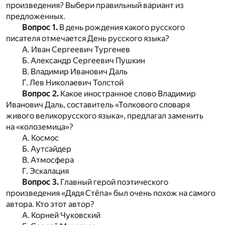
произведения? Выбери правильный вариант из
предложенных.
Вопрос 1.
В день рождения какого русского
писателя отмечается День русского языка?
А. Иван Сергеевич Тургенев
Б. Александр Сергеевич Пушкин
В. Владимир Иванович Даль
Г. Лев Николаевич Толстой
Вопрос 2.
Какое иностранное слово Владимир
Иванович Даль, составитель «Толкового словаря
живого великорусского языка», предлагал заменить
на «колоземица»?
А. Космос
Б. Аутсайдер
В. Атмосфера
Г. Эскалация
Вопрос 3.
Главный герой поэтического
произведения «Дядя Стёпа» был очень похож на самого
автора. Кто этот автор?
А. Корней Чуковский