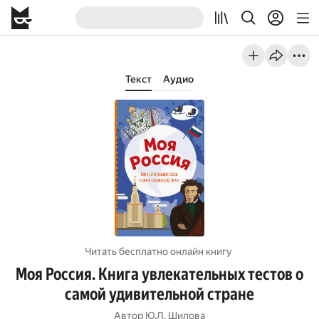
Текст
Аудио
Читать бесплатно онлайн книгу
Моя Россия. Книга увлекательных тестов о
самой удивительной стране
Автор
Ю.Л. Шилова