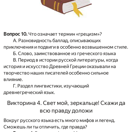
Вопрос 10.
Что означает термин «грецизм»?
А. Разновидность баллад, описывающих
приключения и подвиги в особенно возвышенном стиле.
Б. Слово, заимствованное из греческого языка
В. Период в истории русской литературы, когда
история и искусство Древней Греции оказывали на
творчество наших писателей особенно сильное
влияние.
Г. Раздел лингвистики, изучающий
древнегреческий язык.
Викторина 4. Свет мой, зеркальце! Скажи да
всю правду доложи
Вокруг русского языка есть много мифов и легенд.
Сможешь ли ты отличить, где правда?