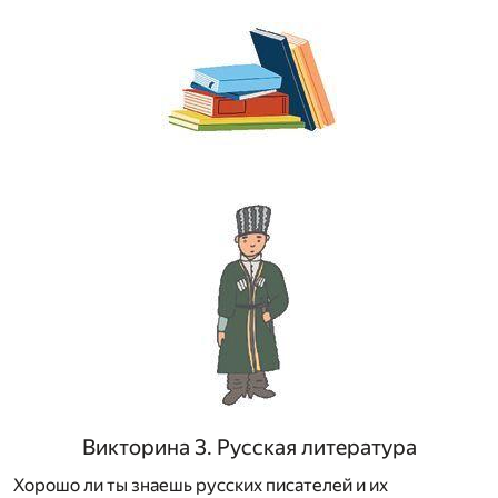
Викторина 3. Русская литература
Хорошо ли ты знаешь русских писателей и их