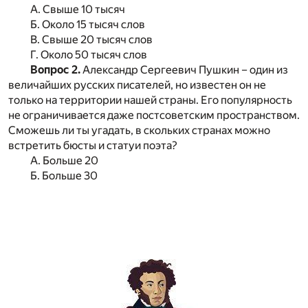
А. Свыше 10 тысяч
Б. Около 15 тысяч слов
В. Свыше 20 тысяч слов
Г. Около 50 тысяч слов
Вопрос 2.
Александр Сергеевич Пушкин – один из
величайших русских писателей, но известен он не
только на территории нашей страны. Его популярность
не ограничивается даже постсоветским пространством.
Сможешь ли ты угадать, в скольких странах можно
встретить бюсты и статуи поэта?
А. Больше 20
Б. Больше 30