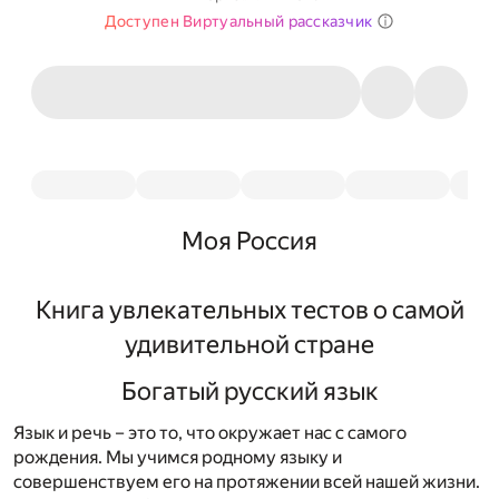
Доступен Виртуальный рассказчик
Моя Россия
Книга увлекательных тестов о самой
удивительной стране
Богатый русский язык
Язык и речь – это то, что окружает нас с самого
рождения. Мы учимся родному языку и
совершенствуем его на протяжении всей нашей жизни.