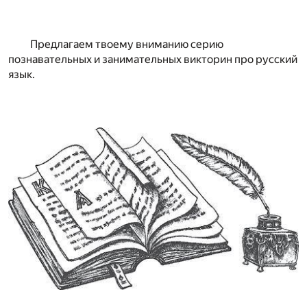
Предлагаем твоему вниманию серию
познавательных и занимательных викторин про русский
язык.