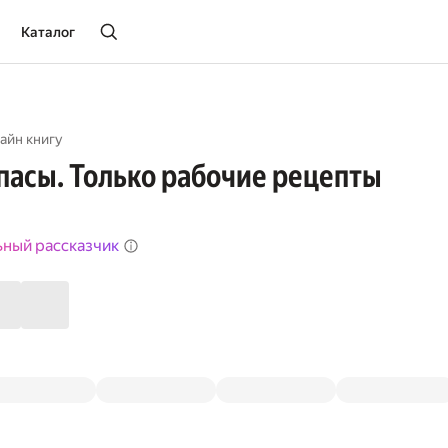
Каталог
айн книгу
пасы. Только рабочие рецепты
ьный рассказчик