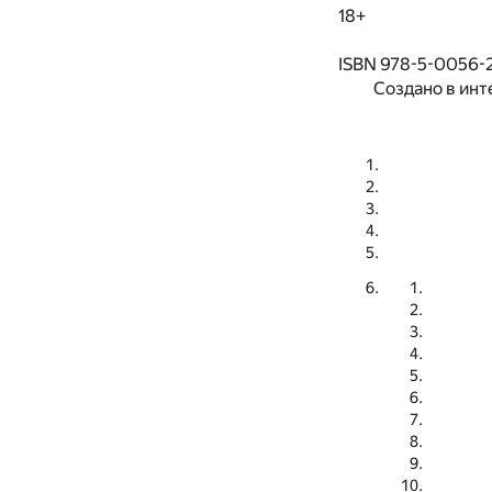
18+
ISBN 978-5-0056-
Создано в инт