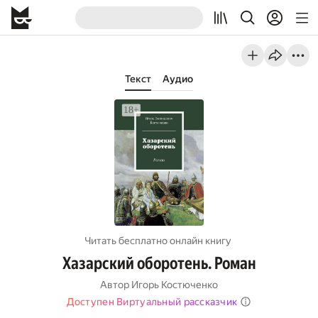
Текст
Аудио
Читать бесплатно онлайн книгу
Хазарский оборотень. Роман
Автор
Игорь Костюченко
Доступен Виртуальный рассказчик