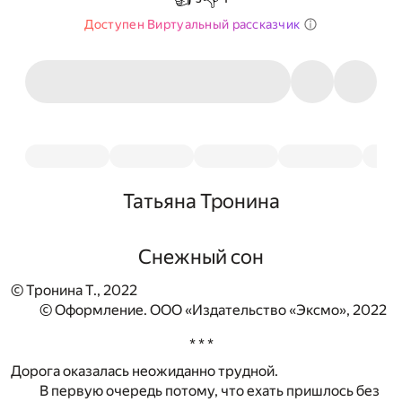
Доступен Виртуальный рассказчик
Татьяна Тронина
Снежный сон
© Тронина Т., 2022
© Оформление. ООО «Издательство «Эксмо», 2022
* * *
Дорога оказалась неожиданно трудной.
В первую очередь потому, что ехать пришлось без