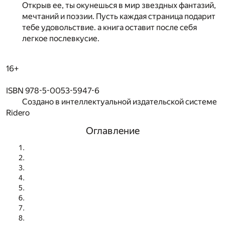
Открыв ее, ты окунешься в мир звездных фантазий,
мечтаний и поэзии. Пусть каждая страница подарит
тебе удовольствие. а книга оставит после себя
легкое послевкусие.
16+
ISBN 978-5-0053-5947-6
Создано в интеллектуальной издательской системе
Ridero
Оглавление