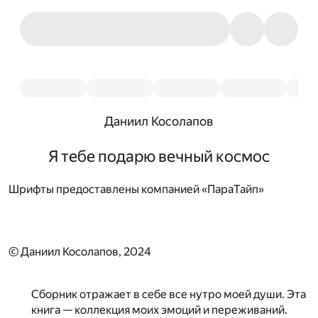
Даниил Косолапов
Я тебе подарю вечный космос
Шрифты предоставлены компанией «ПараТайп»
© Даниил Косолапов, 2024
Сборник отражает в себе все нутро моей души. Эта
книга — коллекция моих эмоций и переживаний.