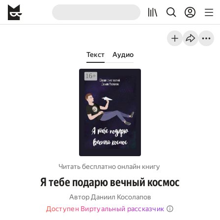
Текст
Аудио
Читать бесплатно онлайн книгу
Я тебе подарю вечный космос
Автор
Даниил Косолапов
Доступен Виртуальный рассказчик