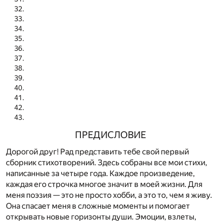
ПРЕДИСЛОВИЕ
Дорогой друг! Рад представить тебе свой первый
сборник стихотворений. Здесь собраны все мои стихи,
написанные за четыре года. Каждое произведение,
каждая его строчка многое значит в моей жизни. Для
меня поэзия — это не просто хобби, а это то, чем я живу.
Она спасает меня в сложные моменты и помогает
открывать новые горизонты души. Эмоции, взлеты,