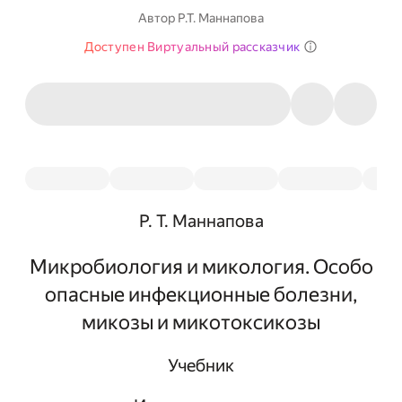
Автор
Р.Т. Маннапова
Доступен Виртуальный рассказчик
Р. Т. Маннапова
Микробиология и микология. Особо
опасные инфекционные болезни,
микозы и микотоксикозы
Учебник