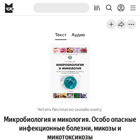
Текст
Аудио
Читать бесплатно онлайн книгу
Микробиология и микология. Особо опасные
инфекционные болезни, микозы и
микотоксикозы