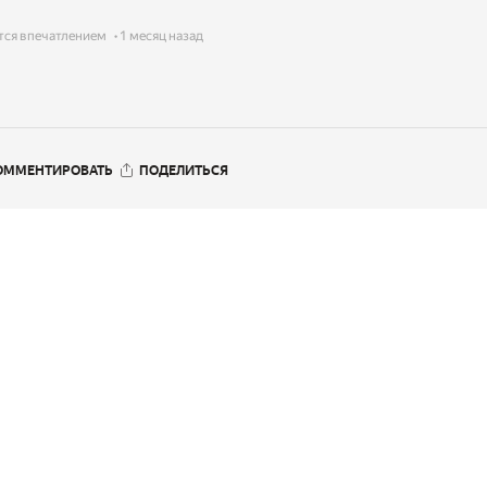
тся впечатлением
1 месяц назад
ОММЕНТИРОВАТЬ
ПОДЕЛИТЬСЯ