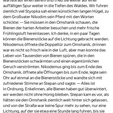
in Ordnung, Enkelinnen, alle Bienen haben gut überwintert,
wir werden nicht ohne Honig bleiben. Stepan kam es vor, als
hätten sie den Omshanik ziemlich weit hinter sich gelassen,
und von der Straße war keine Spur mehr zu sehen, nur eine
Lichtung, auf der sie etwa eine Stunde lang fuhren, bis sie