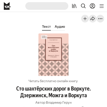
Текст
Аудио
Читать бесплатно онлайн книгу
Сто шахтёрских дорог в Воркуте.
Дзержинск, Можга и Воркута
Автор
Владимир Герун