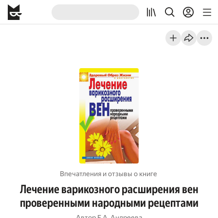
Впечатления и отзывы о книге
Лечение варикозного расширения вен
проверенными народными рецептами
Автор
Е.А. Андреева