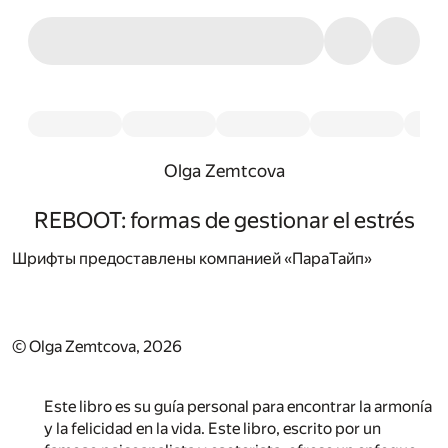
Olga Zemtcova
REBOOT: formas de gestionar el estrés
Шрифты предоставлены компанией «ПараТайп»
© Olga Zemtcova, 2026
Este libro es su guía personal para encontrar la armonía
y la felicidad en la vida. Este libro, escrito por un