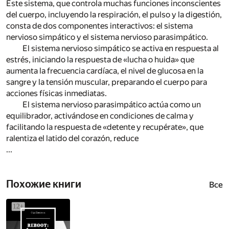
Este sistema, que controla muchas funciones inconscientes
del cuerpo, incluyendo la respiración, el pulso y la digestión,
consta de dos componentes interactivos: el sistema
nervioso simpático y el sistema nervioso parasimpático.
El sistema nervioso simpático se activa en respuesta al
estrés, iniciando la respuesta de «lucha o huida» que
aumenta la frecuencia cardíaca, el nivel de glucosa en la
sangre y la tensión muscular, preparando el cuerpo para
acciones físicas inmediatas.
El sistema nervioso parasimpático actúa como un
equilibrador, activándose en condiciones de calma y
facilitando la respuesta de «detente y recupérate», que
ralentiza el latido del corazón, reduce
...
Похожие книги
Все