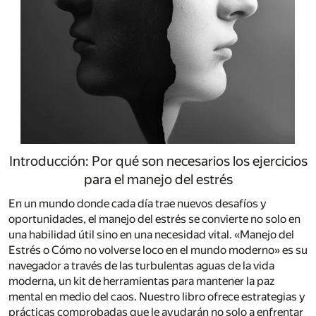
Introducción: Por qué son necesarios los ejercicios
para el manejo del estrés
En un mundo donde cada día trae nuevos desafíos y
oportunidades, el manejo del estrés se convierte no solo en
una habilidad útil sino en una necesidad vital. «Manejo del
Estrés o Cómo no volverse loco en el mundo moderno» es su
navegador a través de las turbulentas aguas de la vida
moderna, un kit de herramientas para mantener la paz
mental en medio del caos. Nuestro libro ofrece estrategias y
prácticas comprobadas que le ayudarán no solo a enfrentar