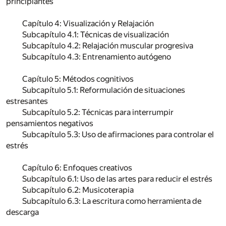
principiantes
Capítulo 4: Visualización y Relajación
Subcapítulo 4.1: Técnicas de visualización
Subcapítulo 4.2: Relajación muscular progresiva
Subcapítulo 4.3: Entrenamiento autógeno
Capítulo 5: Métodos cognitivos
Subcapítulo 5.1: Reformulación de situaciones
estresantes
Subcapítulo 5.2: Técnicas para interrumpir
pensamientos negativos
Subcapítulo 5.3: Uso de afirmaciones para controlar el
estrés
Capítulo 6: Enfoques creativos
Subcapítulo 6.1: Uso de las artes para reducir el estrés
Subcapítulo 6.2: Musicoterapia
Subcapítulo 6.3: La escritura como herramienta de
descarga