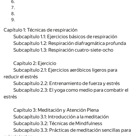
Capítulo 1: Técnicas de respiración
Subcapítulo 1.1: Ejercicios básicos de respiración
Subcapítulo 1.2: Respiración diafragmática profunda
Subcapítulo 1.3: Respiración cuatro-siete-ocho
Capítulo 2: Ejercicio
Subcapítulo 2.1: Ejercicios aeróbicos ligeros para
reducir el estrés
Subcapítulo 2.2: Entrenamiento de fuerza y estrés
Subcapítulo 2.3: El yoga como medio para combatir el
estrés
Capítulo 3: Meditación y Atención Plena
Subcapítulo 3.1: Introducción a la meditación
Subcapítulo 3.2: Técnicas de Mindfulness
Subcapítulo 3.3: Prácticas de meditación sencillas para