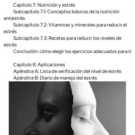
Capítulo 7: Nutrición y estrés
Subcapítulo 7.1: Conceptos básicos de la nutrición
antiestrés
Subcapítulo 7.2: Vitaminas y minerales para reducir el
estrés
Subcapítulo 7.3: Recetas para reducir los niveles de
estrés
Conclusión: cómo elegir los ejercicios adecuados para ti
Capítulo 8: Aplicaciones
Apéndice A: Lista de verificación del nivel de estrés
Apéndice B: Diario de manejo del estrés