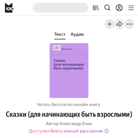
Текст
Аудио
Читать бесплатно онлайн книгу
Сказки (для начинающих быть взрослыми)
Автор
Александр Енин
Доступен Виртуальный рассказчик