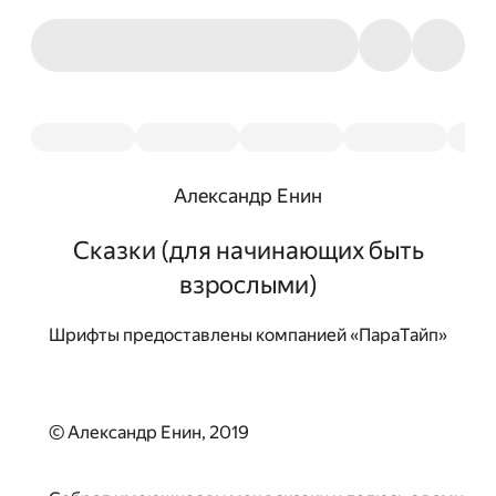
Александр Енин
Сказки (для начинающих быть
взрослыми)
Шрифты предоставлены компанией «ПараТайп»
© Александр Енин, 2019