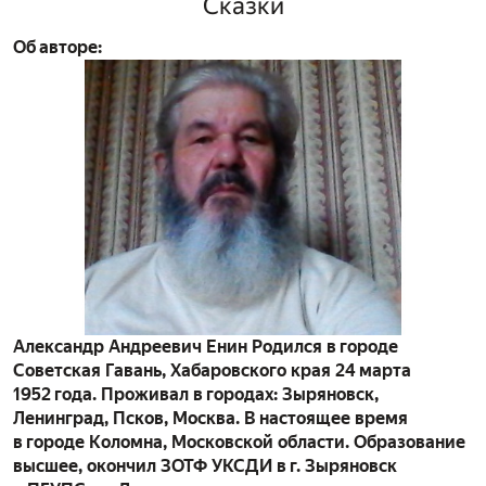
Сказки
Об авторе:
Александр Андреевич Енин Родился в городе
Советская Гавань, Хабаровского края 24 марта
1952 года. Проживал в городах: Зыряновск,
Ленинград, Псков, Москва. В настоящее время
в городе Коломна, Московской области. Образование
высшее, окончил ЗОТФ УКСДИ в г. Зыряновск