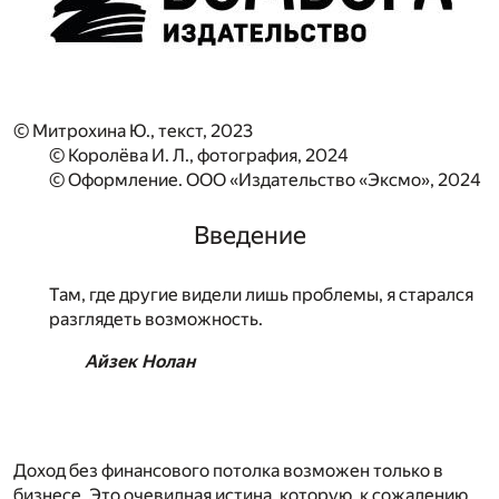
© Митрохина Ю., текст, 2023
© Королёва И. Л., фотография, 2024
© Оформление. ООО «Издательство «Эксмо», 2024
Введение
Там, где другие видели лишь проблемы, я старался
разглядеть возможность.
Айзек Нолан
Доход без финансового потолка возможен только в
бизнесе. Это очевидная истина, которую, к сожалению,