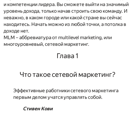
и компетенции лидера. Вы сможете выйти на значимый
уровень дохода, только начав строить свою команду. И
неважно, в каком городе или какой стране вы сейчас
находитесь. Начать можно из любой точки, а потолка в
доходе нет.
MLM – аббревиатура от multilevel marketing, или
многоуровневый, сетевой маркетинг.
Глава 1
Что такое сетевой маркетинг?
Эффективные работники сетевого маркетинга
первым делом учатся управлять собой.
Стивен Кови