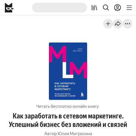
Читать бесплатно онлайн книгу
Как заработать в сетевом маркетинге.
Успешный бизнес без вложений и связей
Автор
Юлия Митрохина