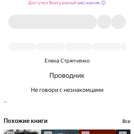
Доступен Виртуальный рассказчик
Елена Стряпченко
Проводник
Не говори с незнакомцами
...
Похожие книги
Все