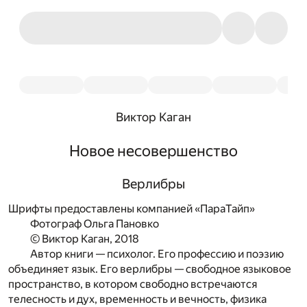
Виктор Каган
Новое несовершенство
Верлибры
Шрифты предоставлены компанией «ПараТайп»
Фотограф Ольга Пановко
© Виктор Каган, 2018
Автор книги — психолог. Его профессию и поэзию
объединяет язык. Его верлибры — свободное языковое
пространство, в котором свободно встречаются
телесность и дух, временность и вечность, физика