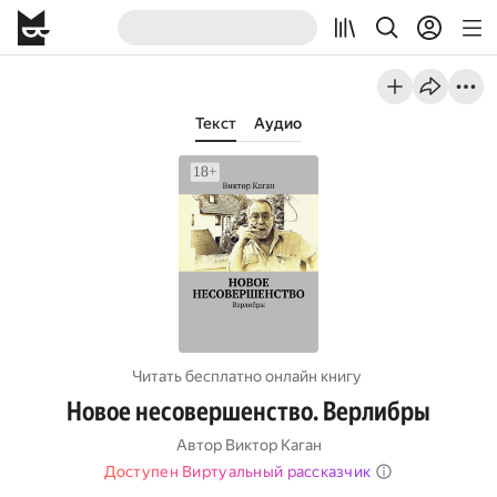
Текст
Аудио
Читать бесплатно онлайн книгу
Новое несовершенство. Верлибры
Автор
Виктор Каган
Доступен Виртуальный рассказчик