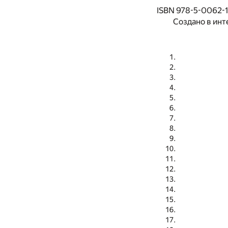
ISBN 978-5-0062-
Создано в инт