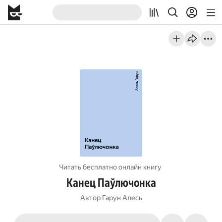
Читать бесплатно онлайн книгу
Канец Паўлючонка
Автор
Гарун Алесь