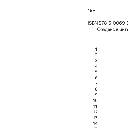
18+
ISBN 978-5-0069-
Создано в инт