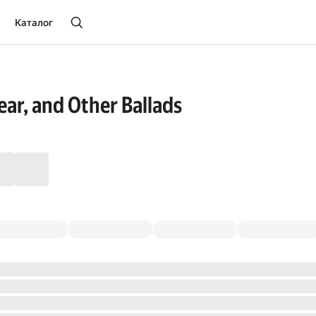
Каталог
ear, and Other Ballads