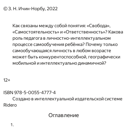
© З. Н. Ичин-Норбу, 2022
Как связаны между собой понятия: «Свобода»,
«Самостоятельность» и «Ответственность»? Какова
роль педагога в личностно-интеллектуальном
процессе самообучения ребёнка? Почему только
самообучающаяся личность в любом возрасте
может быть конкурентоспособной, географически
мобильной и интеллектуально динамичной?
12+
ISBN 978-5-0055-4777-4
Создано в интеллектуальной издательской системе
Ridero
Оглавление