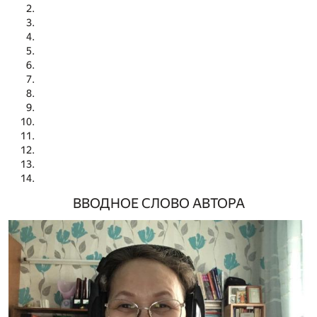
ВВОДНОЕ СЛОВО АВТОРА