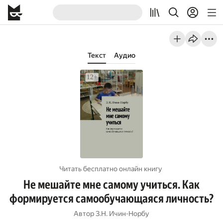
Текст
Аудио
Читать бесплатно онлайн книгу
Не мешайте мне самому учиться. Как
формируется самообучающаяся личность?
Автор
З.Н. Ичин-Норбу