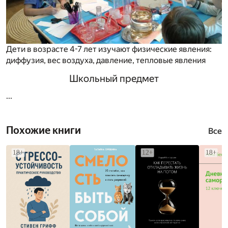
Дети в возрасте 4-7 лет изучают физические явления:
диффузия, вес воздуха, давление, тепловые явления
Школьный предмет
...
Похожие книги
Все