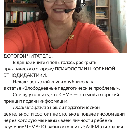
ДОРОГОЙ ЧИТАТЕЛЬ!
В данной книге я попыталась раскрыть
практическую сторону ПСИХОЛОГИИ ШКОЛЬНОЙ
ЭТНОДИДАКТИКИ.
Некая часть этой книги опубликована
в статье
«Злободневные педагогические проблемы».
Спешу уточнить, что СЕМЬ — это мой авторский
принцип подачи информации.
Главная задача
в нашей педагогической
деятельности состоит не столько в подаче информации,
через которую мы навязываем личности ребёнка
научение ЧЕМУ-ТО, забыв уточнить ЗАЧЕМ эти знания