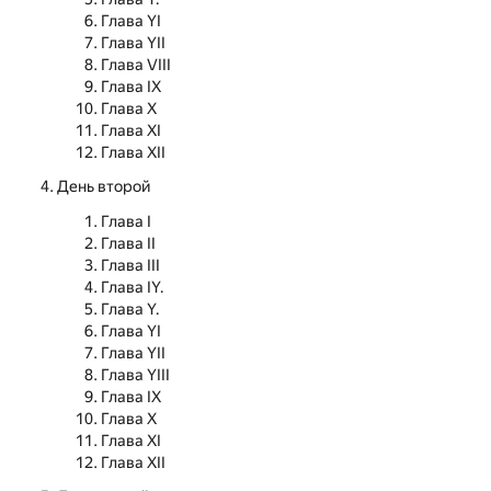
Глава YI
Глава YII
Глава VIII
Глава IX
Глава X
Глава XI
Глава XII
День второй
Глава I
Глава II
Глава III
Глава IY.
Глава Y.
Глава YI
Глава YII
Глава YIII
Глава IX
Глава X
Глава XI
Глава XII