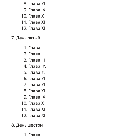
Глава YIII
Глава IX
Глава X
Глава XI
Глава XII
День пятый
Глава I
Глава II
Глава III
Глава IY.
Глава Y.
Глава YI
Глава YII
Глава YIII
Глава IX
Глава X
Глава XI
Глава XII
День шестой
Глава I