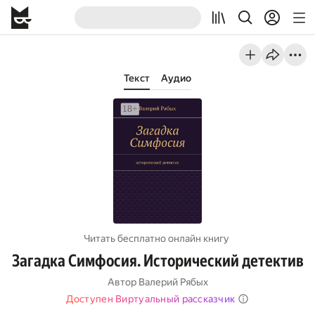
Текст
Аудио
Читать бесплатно онлайн книгу
Загадка Симфосия. Исторический детектив
Автор
Валерий Рябых
Доступен Виртуальный рассказчик