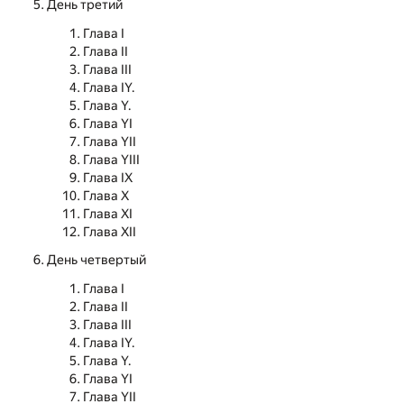
День третий
Глава I
Глава II
Глава III
Глава IY.
Глава Y.
Глава YI
Глава YII
Глава YIII
Глава IX
Глава X
Глава XI
Глава XII
День четвертый
Глава I
Глава II
Глава III
Глава IY.
Глава Y.
Глава YI
Глава YII