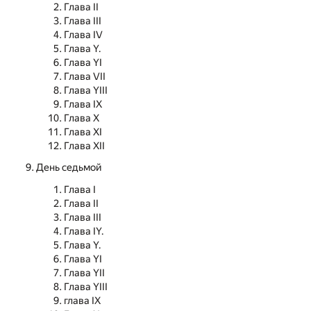
Глава II
Глава III
Глава IV
Глава Y.
Глава YI
Глава VII
Глава YIII
Глава IX
Глава X
Глава XI
Глава XII
День седьмой
Глава I
Глава II
Глава III
Глава IY.
Глава Y.
Глава YI
Глава YII
Глава YIII
глава IX