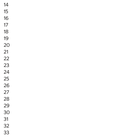
14
15
16
17
18
19
20
21
22
23
24
25
26
27
28
29
30
31
32
33