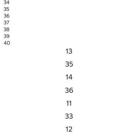
34
35
36
37
38
39
40
13
35
14
36
11
33
12