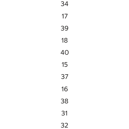
34
17
39
18
40
15
37
16
38
31
32