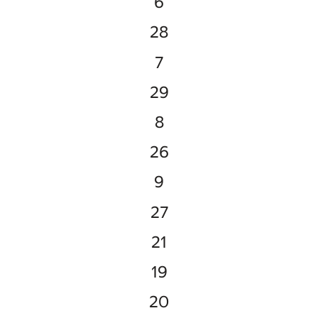
6
28
7
29
8
26
9
27
21
19
20