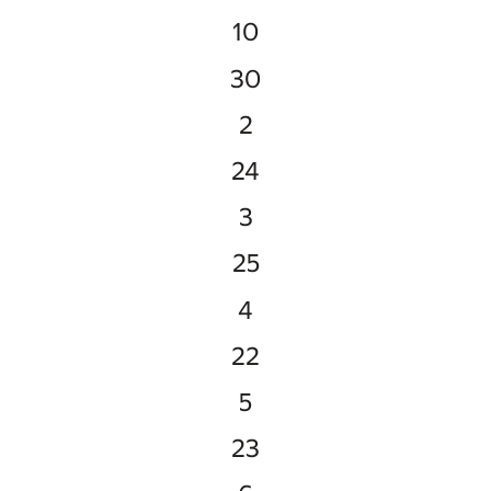
10
30
2
24
3
25
4
22
5
23