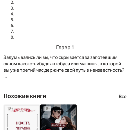
Глава 1
Задумывались ли вы, что скрывается за запотевшим
окном какого-нибудь автобуса или машины, в которой
вы уже третий час держите свой путь в неизвестность?
...
Похожие книги
Все