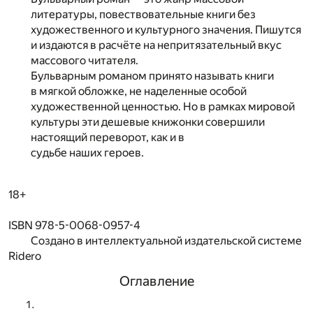
литературы, повествовательные книги без
художественного и культурного значения. Пишутся
и издаются в расчёте на непритязательный вкус
массового читателя.
Бульварным романом принято называть книги
в мягкой обложке, не наделенные особой
художественной ценностью. Но в рамках мировой
культуры эти дешевые книжонки совершили
настоящий переворот, как и в
судьбе наших героев.
18+
ISBN 978-5-0068-0957-4
Создано в интеллектуальной издательской системе
Ridero
Оглавление