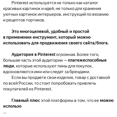
Pinterest используется не только как каталог
красивых картинок и идей, не только для хранения
уютных картинок интерьеров, инструкций по вязанию
и рецептов тортиков.
Это многоцелевой, удобный и простой
в применении инструмент, который можно
использовать для продвижения своего сайта/блога.
Аудитория в Pinterest
огромная. Более того,
большая часть этой аудитории —
платежеспособные
люди
, которые используют пины для покупок,
вдохновляются ими или следят за брендами.
Если вы продаете свои изделия, товар с доставкой
по всей России, то стоит попробовать привлечь
покупателей из Pinterest.
Главный плюс
этой платформы в том, что ее
можно
использо
...