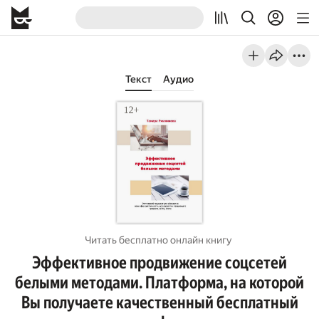
Текст
Аудио
Читать бесплатно онлайн книгу
Эффективное продвижение соцсетей
белыми методами. Платформа, на которой
Вы получаете качественный бесплатный