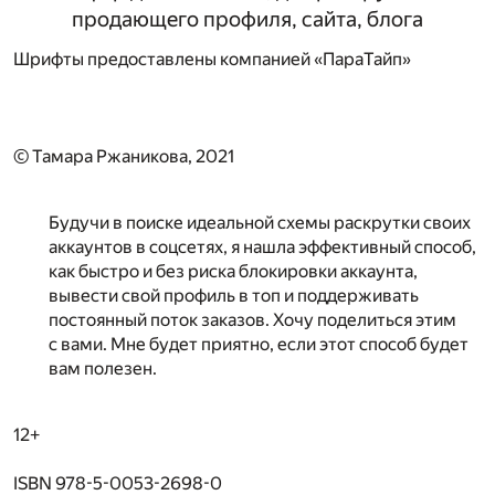
продающего профиля, сайта, блога
Шрифты предоставлены компанией «ПараТайп»
© Тамара Ржаникова, 2021
Будучи в поиске идеальной схемы раскрутки своих
аккаунтов в соцсетях, я нашла эффективный способ,
как быстро и без риска блокировки аккаунта,
вывести свой профиль в топ и поддерживать
постоянный поток заказов. Хочу поделиться этим
с вами. Мне будет приятно, если этот способ будет
вам полезен.
12+
ISBN 978-5-0053-2698-0