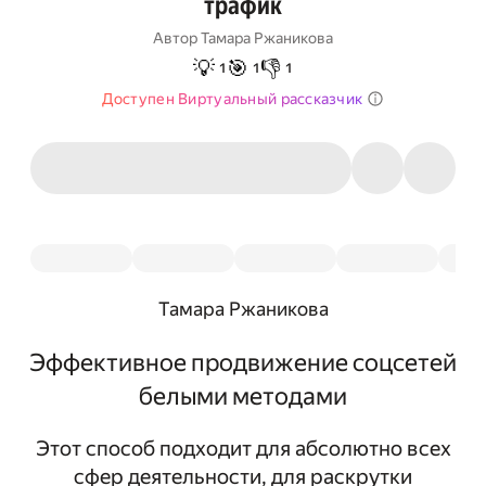
трафик
Автор
Тамара Ржаникова
💡
🎯
👎
1
1
1
Доступен Виртуальный рассказчик
Тамара Ржаникова
Эффективное продвижение соцсетей
белыми методами
Этот способ подходит для абсолютно всех
сфер деятельности, для раскрутки