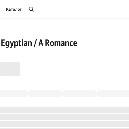
Каталог
 Egyptian / A Romance