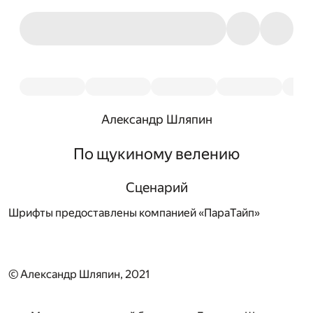
Александр Шляпин
По щукиному велению
Сценарий
Шрифты предоставлены компанией «ПараТайп»
© Александр Шляпин, 2021