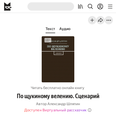
Текст
Аудио
Читать бесплатно онлайн книгу
По щукиному велению. Сценарий
Автор
Александр Шляпин
Доступен Виртуальный рассказчик