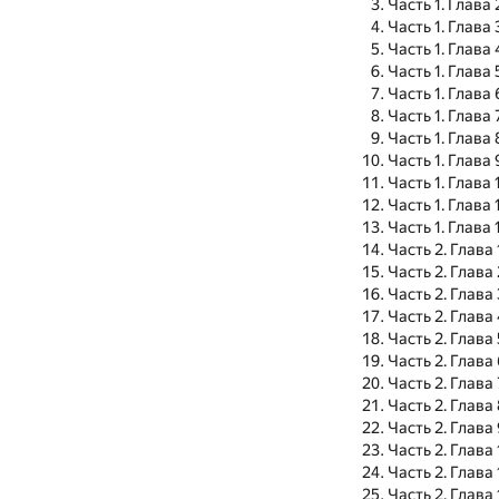
Часть 1. Глава 
Часть 1. Глава 
Часть 1. Глава 
Часть 1. Глава 
Часть 1. Глава 
Часть 1. Глава 
Часть 1. Глава 
Часть 1. Глава 
Часть 1. Глава 
Часть 1. Глава 
Часть 1. Глава 
Часть 2. Глава 
Часть 2. Глава 
Часть 2. Глава 
Часть 2. Глава
Часть 2. Глава 
Часть 2. Глава
Часть 2. Глава 
Часть 2. Глава
Часть 2. Глава
Часть 2. Глава
Часть 2. Глава 
Часть 2. Глава 