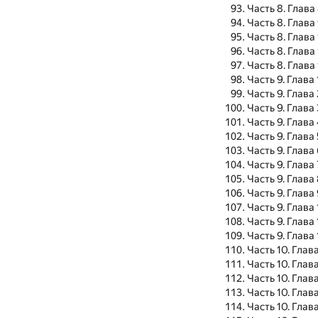
Часть 8. Глава
Часть 8. Глава
Часть 8. Глава
Часть 8. Глава 
Часть 8. Глава 
Часть 9. Глава 
Часть 9. Глава 
Часть 9. Глава 
Часть 9. Глава
Часть 9. Глава 
Часть 9. Глава
Часть 9. Глава 
Часть 9. Глава
Часть 9. Глава
Часть 9. Глава
Часть 9. Глава 
Часть 9. Глава 
Часть 10. Глава
Часть 10. Глава
Часть 10. Глава
Часть 10. Глав
Часть 10. Глава