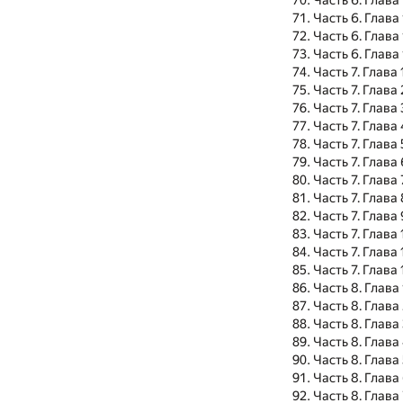
Часть 6. Глава
Часть 6. Глава
Часть 6. Глава 
Часть 6. Глава 
Часть 7. Глава 
Часть 7. Глава 
Часть 7. Глава 
Часть 7. Глава 
Часть 7. Глава 
Часть 7. Глава 
Часть 7. Глава 
Часть 7. Глава 
Часть 7. Глава 
Часть 7. Глава 
Часть 7. Глава 
Часть 7. Глава 
Часть 8. Глава 
Часть 8. Глава
Часть 8. Глава
Часть 8. Глава
Часть 8. Глава
Часть 8. Глава
Часть 8. Глава