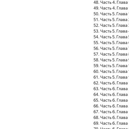
Часть 4. Глава 
Часть 4. Глава 
Часть 5. Глава 
Часть 5. Глава 
Часть 5. Глава 
Часть 5. Глава
Часть 5. Глава 
Часть 5. Глава
Часть 5. Глава 
Часть 5. Глава
Часть 5. Глава
Часть 5. Глава
Часть 5. Глава 
Часть 5. Глава 
Часть 6. Глава 
Часть 6. Глава
Часть 6. Глава
Часть 6. Глава
Часть 6. Глава
Часть 6. Глава
Часть 6. Глава
Часть 6. Глава