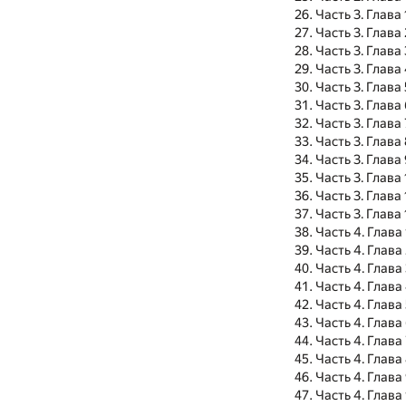
Часть 3. Глава 
Часть 3. Глава 
Часть 3. Глава 
Часть 3. Глава
Часть 3. Глава 
Часть 3. Глава
Часть 3. Глава 
Часть 3. Глава
Часть 3. Глава
Часть 3. Глава
Часть 3. Глава 
Часть 3. Глава 
Часть 4. Глава 
Часть 4. Глава
Часть 4. Глава
Часть 4. Глава
Часть 4. Глава
Часть 4. Глава
Часть 4. Глава
Часть 4. Глава
Часть 4. Глава
Часть 4. Глава