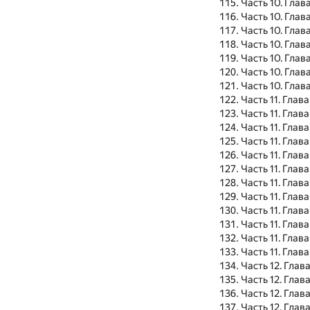
Часть 10. Глав
Часть 10. Глава
Часть 10. Глав
Часть 10. Глав
Часть 10. Глав
Часть 10. Глава
Часть 10. Глава
Часть 11. Глава
Часть 11. Глава
Часть 11. Глава
Часть 11. Глава
Часть 11. Глава
Часть 11. Глава
Часть 11. Глава
Часть 11. Глава
Часть 11. Глава
Часть 11. Глава
Часть 11. Глава
Часть 11. Глава
Часть 12. Глава
Часть 12. Глава
Часть 12. Глава
Часть 12. Глава