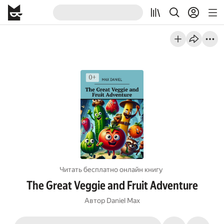
Читать бесплатно онлайн книгу
The Great Veggie and Fruit Adventure
Автор
Daniel Max