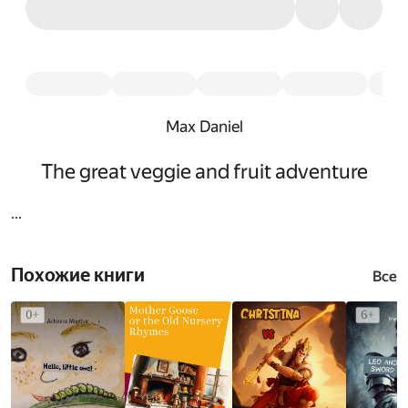
Max Daniel
The great veggie and fruit adventure
...
Похожие книги
Все