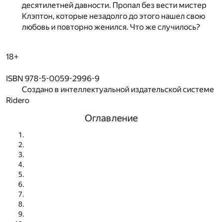
десятилетней давности. Пропал без вести мистер
Клэптон, которые незадолго до этого нашел свою
любовь и повторно женился. Что же случилось?
18+
ISBN 978-5-0059-2996-9
Создано в интеллектуальной издательской системе
Ridero
Оглавление