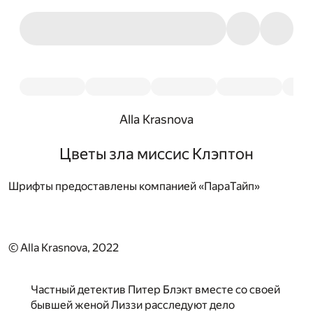
Alla Krasnova
Цветы зла миссис Клэптон
Шрифты предоставлены компанией «ПараТайп»
© Alla Krasnova, 2022
Частный детектив Питер Блэкт вместе со своей
бывшей женой Лиззи расследуют дело