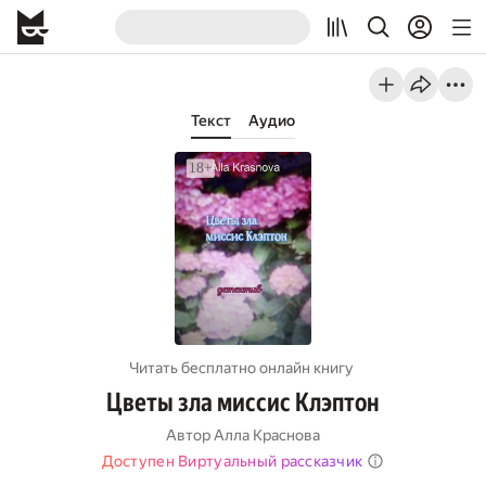
Текст
Аудио
Читать бесплатно онлайн книгу
Цветы зла миссис Клэптон
Автор
Алла Краснова
Доступен Виртуальный рассказчик