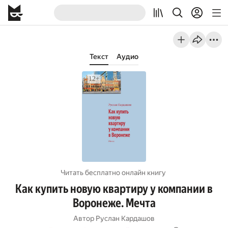
Текст
Аудио
Читать бесплатно онлайн книгу
Как купить новую квартиру у компании в
Воронеже. Мечта
Автор
Руслан Кардашов