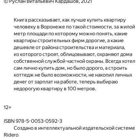
© Руслан Витальевич Кардашов, 2021
Книга рассказывает, как лучше купить квартиру
человеку в Воронеже по такой стоимости, за жилой
метр площади по которому можно понять, какие
квартиры строительных фирм дорогие, а какие
дешевле от района строительства и материала,
из которого строят, облицовывают, охраняют дома
собственной службой частной охраны. Всегда хотел
сам лично купить дом, но было дорого, а строить
коттедж не было возможности, не накопил личных
денег от зарплат на работе, теперь выбираю
недорогую квартиру в 100 метров.
12+
ISBN 978-5-0053-0592-3
Создано в интеллектуальной издательской системе
Ridero