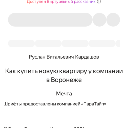
Доступен Виртуальный рассказчик
Руслан Витальевич Кардашов
Как купить новую квартиру у компании
в Воронеже
Мечта
Шрифты предоставлены компанией «ПараТайп»