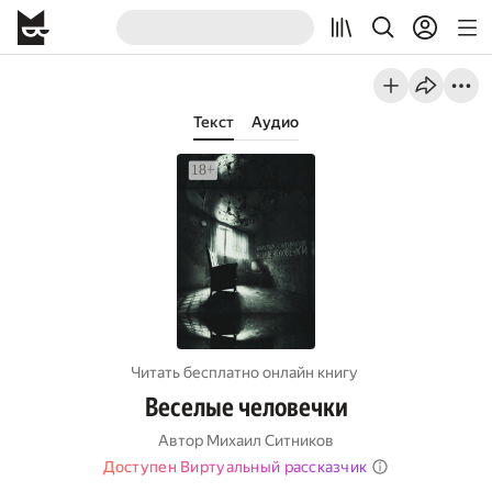
Текст
Аудио
Читать бесплатно онлайн книгу
Веселые человечки
Автор
Михаил Ситников
Доступен Виртуальный рассказчик