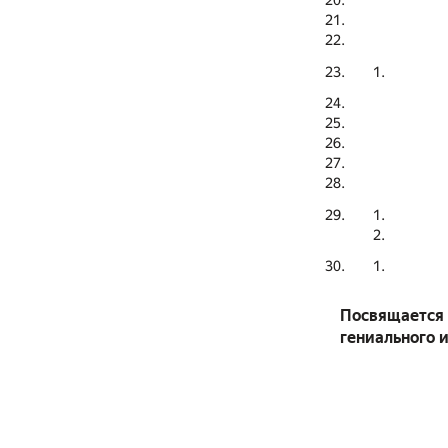
Посвящается 
гениального 