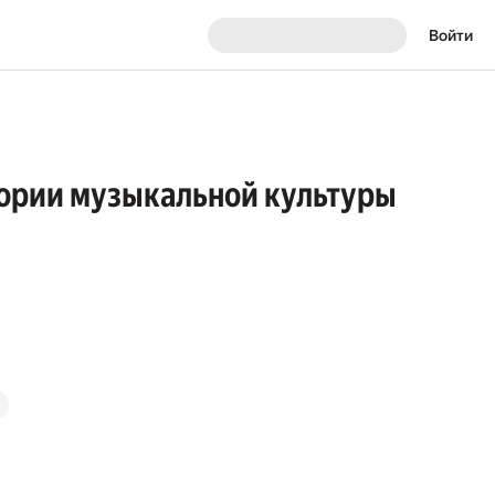
Войти
тории музыкальной культуры