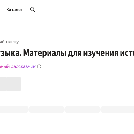
Каталог
айн книгу
зыка. Материалы для изучения ис
ьный рассказчик