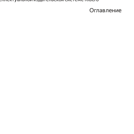
Оглавление