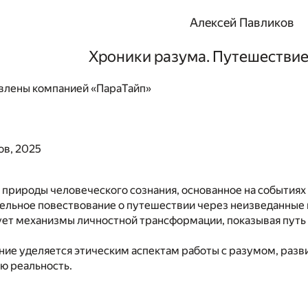
Алексей Павликов
Хроники разума. Путешествие
влены компанией «ПараТайп»
ов, 2025
природы человеческого сознания, основанное на событиях 
ельное повествование о путешествии через неизведанные 
ет механизмы личностной трансформации, показывая путь 
ие уделяется этическим аспектам работы с разумом, разв
ю реальность.