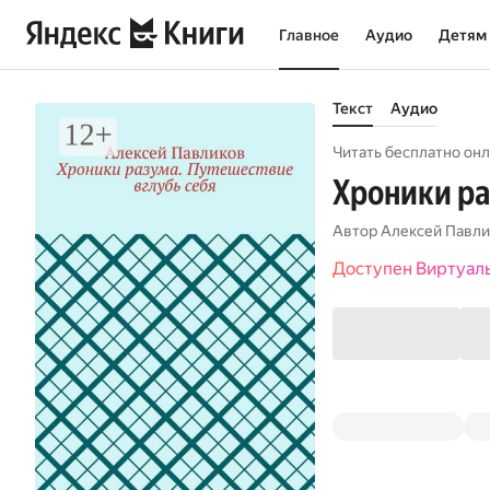
Главное
Аудио
Детям
Текст
Аудио
Читать бесплатно онл
Хроники ра
Автор
Алексей Павли
Доступен Виртуал