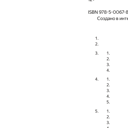
ISBN 978-5-0067-
Создано в инт