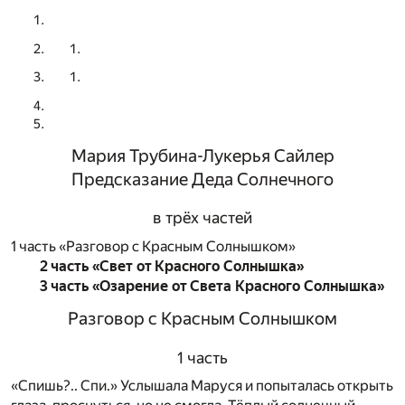
Мария Трубина-Лукерья Сайлер
Предсказание Деда Солнечного
в трёх частей
1 часть «Разговор с Красным Солнышком»
2 часть «Свет от Красного Солнышка»
3 часть «Озарение от Света Красного Солнышка»
Разговор с Красным Солнышком
1 часть
«Спишь?.. Спи.» Услышала Маруся и попыталась открыть