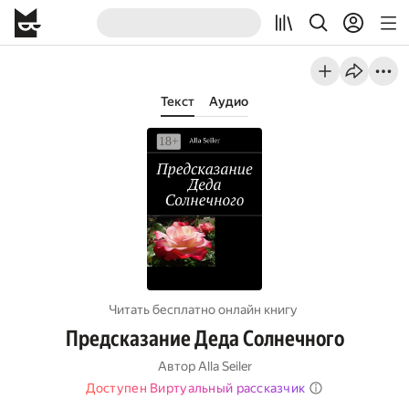
Текст
Аудио
Читать бесплатно онлайн книгу
Предсказание Деда Солнечного
Автор
Alla Seiler
Доступен Виртуальный рассказчик