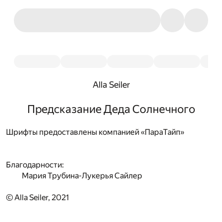
Alla Seiler
Предсказание Деда Солнечного
Шрифты предоставлены компанией «ПараТайп»
Благодарности:
Мария Трубина-Лукерья Сайлер
© Alla Seiler, 2021