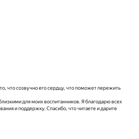
то, что созвучно его сердцу, что поможет пережить
близкими для моих воспитанников. Я благодарю всех
ания и поддержку. Спасибо, что читаете и дарите