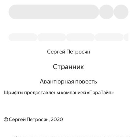
Сергей Петросян
Странник
Авантюрная повесть
Шрифты предоставлены компанией «ПараТайп»
© Сергей Петросян, 2020