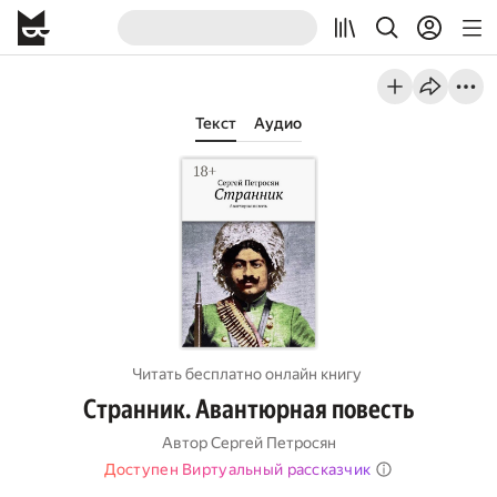
Текст
Аудио
Читать бесплатно онлайн книгу
Странник. Авантюрная повесть
Автор
Сергей Петросян
Доступен Виртуальный рассказчик