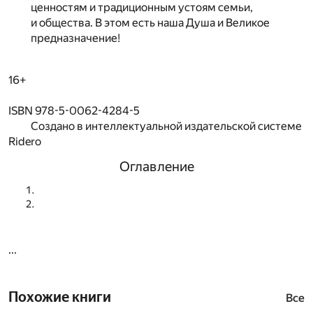
ценностям и традиционным устоям семьи,
и общества. В этом есть наша Душа и Великое
предназначение!
16+
ISBN 978-5-0062-4284-5
Создано в интеллектуальной издательской системе
Ridero
Оглавление
...
Похожие книги
Все