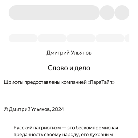
Дмитрий Ульянов
Слово и дело
Шрифты предоставлены компанией «ПараТайп»
© Дмитрий Ульянов, 2024
Русский патриотизм — это бескомпромисная
преданность своему народу; его духовным