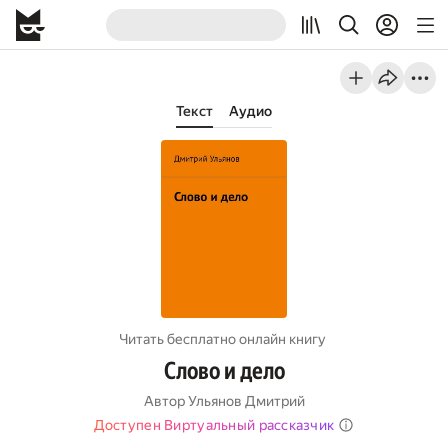
Текст
Аудио
Читать бесплатно онлайн книгу
Слово и дело
Автор
Ульянов Дмитрий
Доступен Виртуальный рассказчик