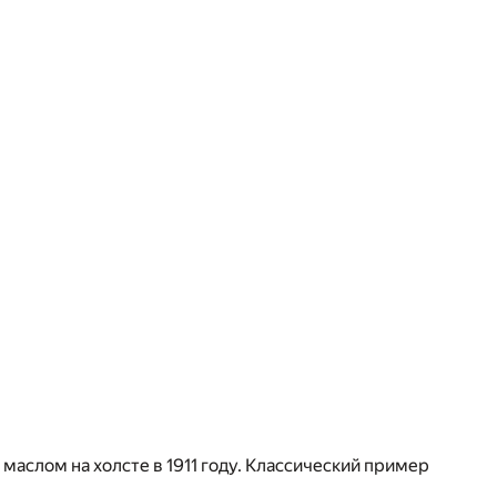
маслом на холсте в 1911 году. Классический пример