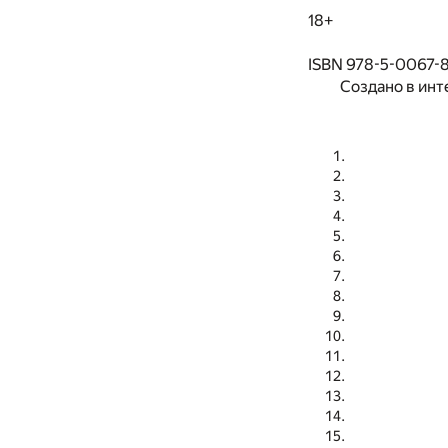
18+
ISBN 978-5-0067-
Создано в инт