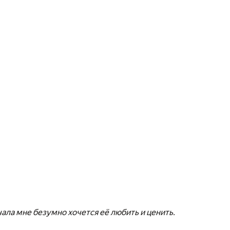
ала мне безумно хочется её любить и ценить.