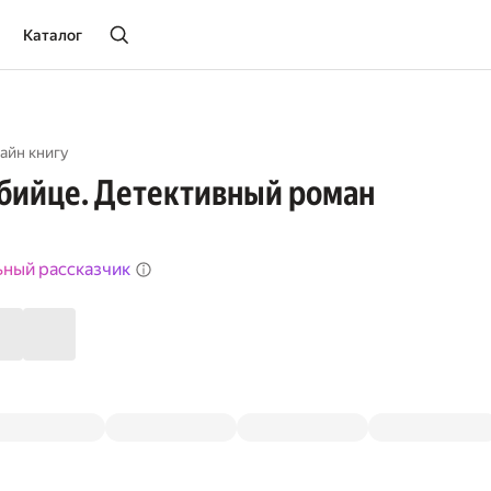
Каталог
айн книгу
бийце. Детективный роман
ьный рассказчик