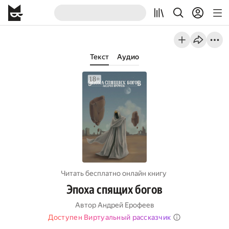
Текст
Аудио
Читать бесплатно онлайн книгу
Эпоха спящих богов
Автор
Андрей Ерофеев
Доступен Виртуальный рассказчик