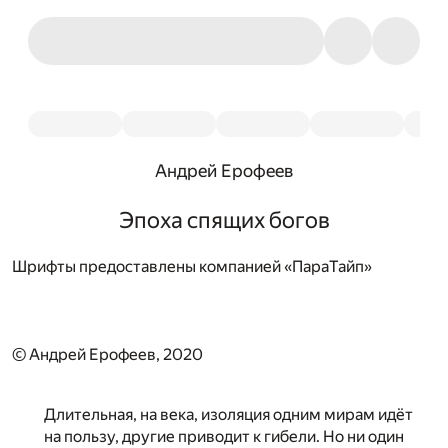
Андрей Ерофеев
Эпоха спящих богов
Шрифты предоставлены компанией «ПараТайп»
© Андрей Ерофеев, 2020
Длительная, на века, изоляция одним мирам идёт
на пользу, другие приводит к гибели. Но ни один