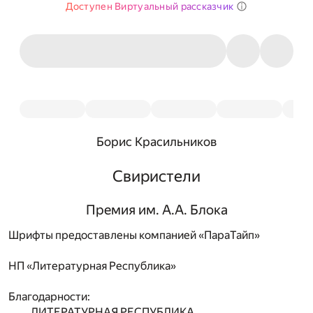
Доступен Виртуальный рассказчик
Борис Красильников
Свиристели
Премия им. А.А. Блока
Шрифты предоставлены компанией «ПараТайп»
НП
«Литературная Республика»
Благодарности:
ЛИТЕРАТУРНАЯ РЕСПУБЛИКА