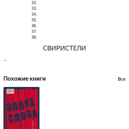
СВИРИСТЕЛИ
...
Похожие книги
Все