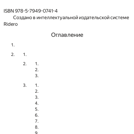
ISBN 978-5-7949-0741-4
Создано в интеллектуальной издательской системе
Ridero
Оглавление